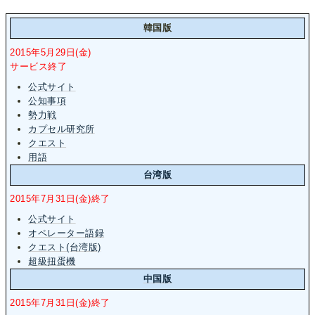
韓国版
2015年5月29日(金)
サービス終了
公式サイト
公知事項
勢力戦
カプセル研究所
クエスト
用語
台湾版
2015年7月31日(金)終了
公式サイト
オペレーター語録
クエスト(台湾版)
超級扭蛋機
中国版
2015年7月31日(金)終了