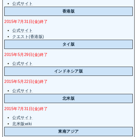
公式サイト
香港版
2015年7月31日(金)終了
公式サイト
クエスト(香港版)
タイ版
2015年5月29日(金)終了
公式サイト
インドネシア版
2015年5月22日(金)終了
公式サイト
北米版
2015年7月31日(金)終了
公式サイト
北米版wiki
東南アジア