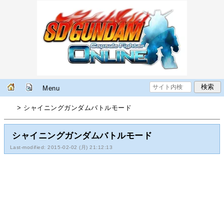
Menu
> シャイニングガンダムバトルモード
シャイニングガンダムバトルモード
Last-modified: 2015-02-02 (月) 21:12:13