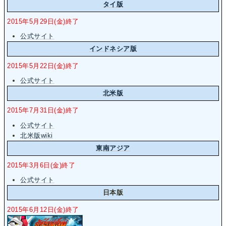
タイ版
2015年5月29日(金)終了
公式サイト
インドネシア版
2015年5月22日(金)終了
公式サイト
北米版
2015年7月31日(金)終了
公式サイト
北米版wiki
東南アジア
2015年3月6日(金)終了
公式サイト
日本版
2015年6月12日(金)終了