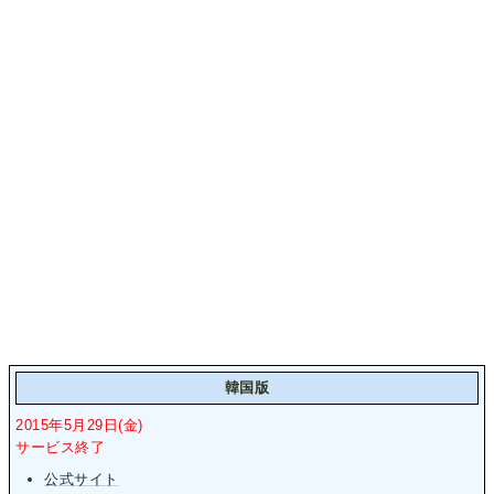
韓国版
2015年5月29日(金)
サービス終了
公式サイト