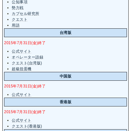
公知事項
勢力戦
カプセル研究所
クエスト
用語
台湾版
2015年7月31日(金)終了
公式サイト
オペレーター語録
クエスト(台湾版)
超級扭蛋機
中国版
2015年7月31日(金)終了
公式サイト
香港版
2015年7月31日(金)終了
公式サイト
クエスト(香港版)