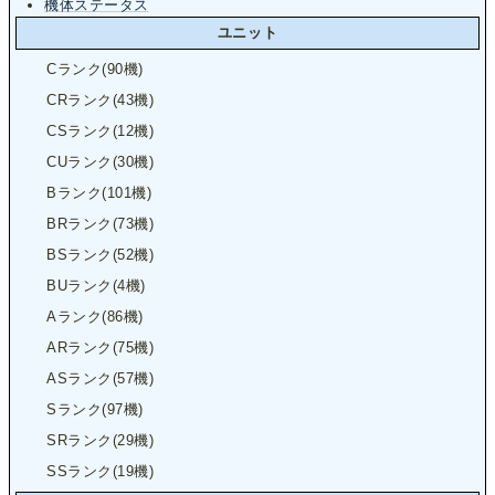
機体ステータス
ユニット
Cランク(90機)
CRランク(43機)
CSランク(12機)
CUランク(30機)
Bランク(101機)
BRランク(73機)
BSランク(52機)
BUランク(4機)
Aランク(86機)
ARランク(75機)
ASランク(57機)
Sランク(97機)
SRランク(29機)
SSランク(19機)