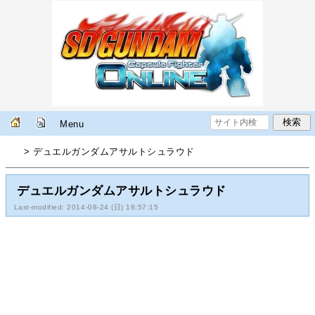
Menu
> デュエルガンダムアサルトシュラウド
デュエルガンダムアサルトシュラウド
Last-modified: 2014-08-24 (日) 18:57:15