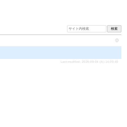
Last-modified: 2026-08-04 (火) 14:00:40