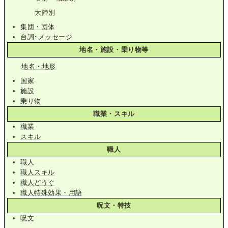
大陸別
集団・団体
台詞･メッセージ
地名・施設・乗り物等
地名・地形
国家
施設
乗り物
職業・スキル
職業
スキル
職人
職人
職人スキル
職人どうぐ
職人特殊効果・用語
呪文・特技
呪文