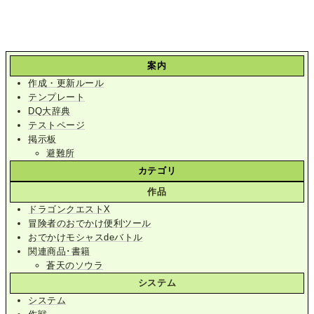
案内
作成・更新ルール
テンプレート
DQ大辞典
テストページ
掲示板
避難所
カテゴリ
作品
ドラゴンクエストX
冒険者のおでかけ便利ツール
おでかけモシャスdeバトル
関連商品･書籍
蒼天のソウラ
システム
システム