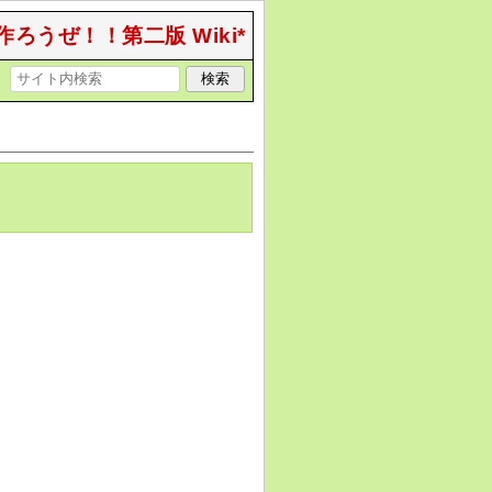
作ろうぜ！！第二版 Wiki*