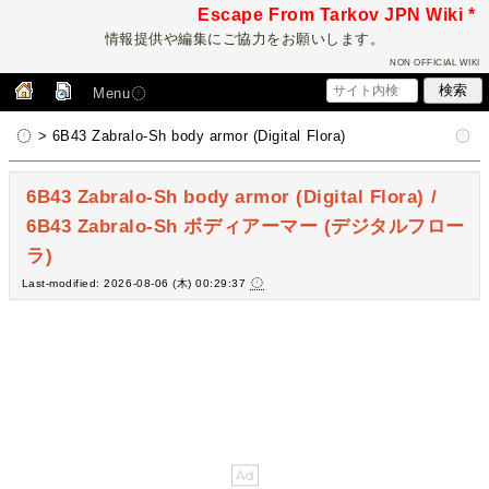
Escape From Tarkov JPN Wiki *
情報提供や編集にご協力をお願いします。
NON OFFICIAL WIKI
Menu
> 6B43 Zabralo-Sh body armor (Digital Flora)
6B43 Zabralo-Sh body armor (Digital Flora) /
6B43 Zabralo-Sh ボディアーマー (デジタルフロー
ラ)
Last-modified: 2026-08-06 (木) 00:29:37