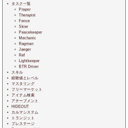
タスク一覧
Prapor
Therapist
Fence
Skier
Peacekeeper
Mechanic
Ragman
Jaeger
Ref
Lightkeeper
BTR Driver
スキル
経験値とレベル
マスタリング
フリーマーケット
アイテム検索
アチーブメント
HIDEOUT
カルマシステム
トランジット
プレステージ