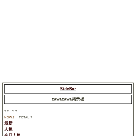
SideBar
zawazawa掲示板
T.
?
Y.
?
NOW.
?
TOTAL.
?
最新
人気
今日人気