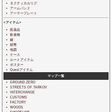
タクティカルリグ
アームバンド
アーマープレート
<アイテム>
医薬品
飲食物
鍵
紙幣
地図
ケース
ルートアイテム
ポスター
Questアイテム
マップ一覧
GROUND ZERO
STREETS OF TARKOV
INTERCHANGE
CUSTOMS
FACTORY
WOODS