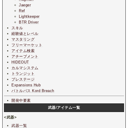
Jaeger
Ref
Lightkeeper
BTR Driver
スキル
経験値とレベル
マスタリング
フリーマーケット
アイテム検索
アチーブメント
HIDEOUT
カルマシステム
トランジット
プレステージ
Expansions Hub
バトルパス Kord Breach
開発中要素
武器/アイテム一覧
<武器>
武器一覧