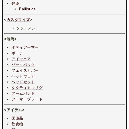
弾薬
Ballistics
<
カスタマイズ
>
アタッチメント
<装備>
ボディアーマー
ポーチ
アイウェア
バックパック
フェイスカバー
ヘッドウェア
ヘッドセット
タクティカルリグ
アームバンド
アーマープレート
<アイテム>
医薬品
飲食物