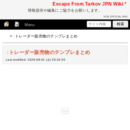
Escape From Tarkov JPN Wiki *
情報提供や編集にご協力をお願いします。
NON OFFICIAL WIKI
Menu
> :トレーダー販売物のテンプレまとめ
:トレーダー販売物のテンプレまとめ
Last-modified: 2026-08-01 (土) 03:24:50