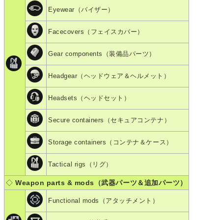
Eyewear（バイザー）
Facecovers（フェイスカバー）
Gear components（装備品パーツ）
Headgear（ヘッドウェア＆ヘルメット）
Headsets（ヘッドセット）
Secure containers（セキュアコンテナ）
Storage containers（コンテナ＆ケース）
Tactical rigs（リグ）
◇
Weapon parts & mods（武器パーツ＆追加パーツ）
Functional mods（アタッチメント）