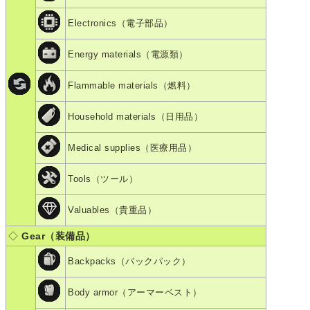
Electronics（電子部品）
Energy materials（電源類）
Flammable materials（燃料）
Household materials（日用品）
Medical supplies（医療用品）
Tools（ツール）
Valuables（貴重品）
◇
Gear（装備品）
Backpacks（バックパック）
Body armor（アーマーベスト）