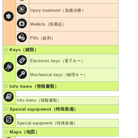
Injury treatment（負傷治療）
Medkits（医療品）
Pills（錠剤）
◇
Keys（鍵類）
Electronic keys（電子キー）
Mechanical keys（物理キー）
◇
Info items（情報書類）
Info items（情報書類）
◇
Special equipment（特殊装備）
Special equipment（特殊装備）
◇
Maps（地図）