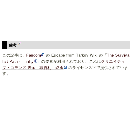
備考
この記事は、
Fandom
の Escape from Tarkov Wiki の「
The Surviva
list Path - Thrifty
」の要素が利用されており、これは
クリエイティ
ブ・コモンズ 表示 - 非営利 - 継承
のライセンス下で提供されていま
す。