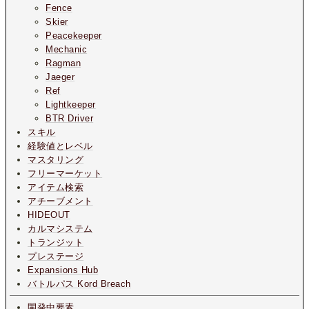
Fence
Skier
Peacekeeper
Mechanic
Ragman
Jaeger
Ref
Lightkeeper
BTR Driver
スキル
経験値とレベル
マスタリング
フリーマーケット
アイテム検索
アチーブメント
HIDEOUT
カルマシステム
トランジット
プレステージ
Expansions Hub
バトルパス Kord Breach
開発中要素