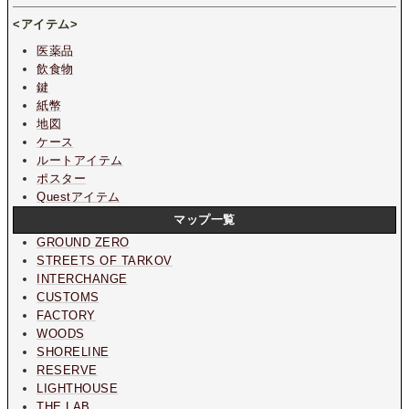
<アイテム>
医薬品
飲食物
鍵
紙幣
地図
ケース
ルートアイテム
ポスター
Questアイテム
マップ一覧
GROUND ZERO
STREETS OF TARKOV
INTERCHANGE
CUSTOMS
FACTORY
WOODS
SHORELINE
RESERVE
LIGHTHOUSE
THE LAB