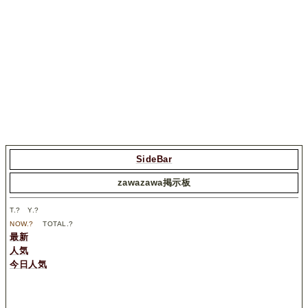
SideBar
zawazawa掲示板
T.
?
Y.
?
NOW.
?
TOTAL.
?
最新
人気
今日人気