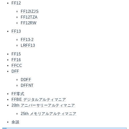
FF12
FF12IZJS
FF12TZA
FF12RW
FF13
FF13-2
LRFF13
FF15
FF16
FFCC
DFF
DDFF
DFFNT
FF零式
FFBE デジタルアルティマニア
20th アニバーサリーアルティマニア
25th メモリアルアルティマニア
余談