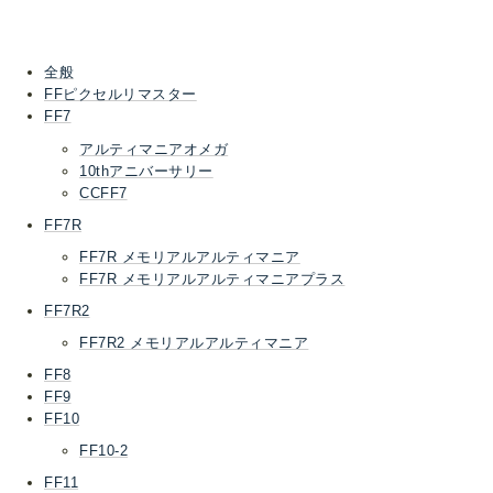
全般
FFピクセルリマスター
FF7
アルティマニアオメガ
10thアニバーサリー
CCFF7
FF7R
FF7R メモリアルアルティマニア
FF7R メモリアルアルティマニアプラス
FF7R2
FF7R2 メモリアルアルティマニア
FF8
FF9
FF10
FF10-2
FF11