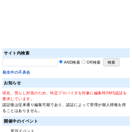
サイト内検索
AND検索
OR検索
発生中の不具合
お知らせ
現在、荒らし対策のため、特定プロバイダを対象に編集時SMS認証を
要求しています。
認証後は従来通り編集可能であり、認証によって管理が個人情報を得
ることはありません。
開催中のイベント
常設イベント