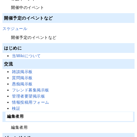
開催中のイベント
開催予定のイベントなど
スケジュール
開催予定のイベントなど
はじめに
当Wikiについて
交流
雑談掲示板
質問掲示板
愚痴掲示板
フレンド募集掲示板
管理者要望掲示板
情報投稿用フォーム
検証
編集者用
編集者用