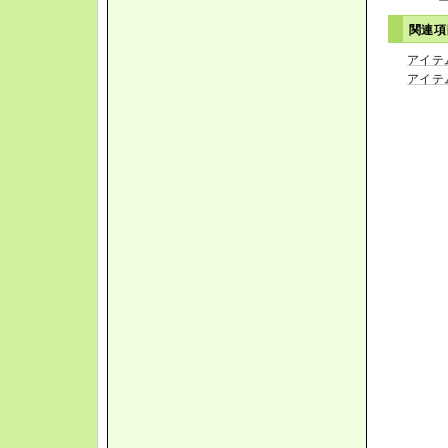
関連
アイテ
アイテ