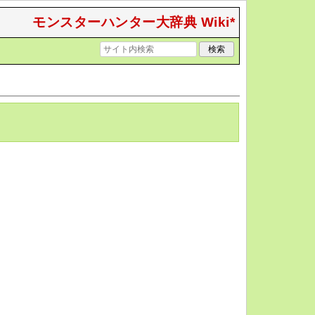
モンスターハンター大辞典 Wiki*