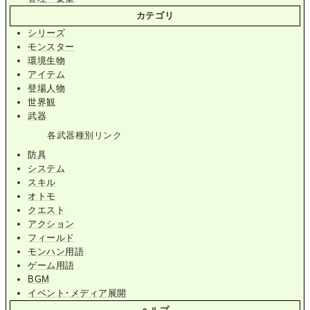
カテゴリ
シリーズ
モンスター
環境生物
アイテム
登場人物
世界観
武器
各武器種別リンク
防具
システム
スキル
オトモ
クエスト
アクション
フィールド
モンハン用語
ゲーム用語
BGM
イベント･メディア展開