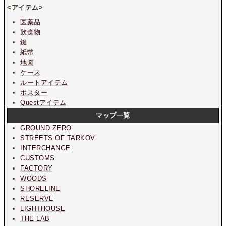
<アイテム>
医薬品
飲食物
鍵
紙幣
地図
ケース
ルートアイテム
ポスター
Questアイテム
マップ一覧
GROUND ZERO
STREETS OF TARKOV
INTERCHANGE
CUSTOMS
FACTORY
WOODS
SHORELINE
RESERVE
LIGHTHOUSE
THE LAB