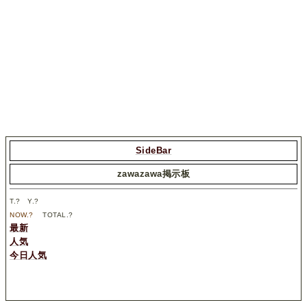
SideBar
zawazawa掲示板
T.
?
Y.
?
NOW.
?
TOTAL.
?
最新
人気
今日人気