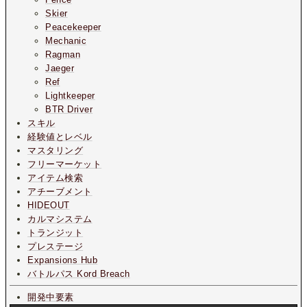
Skier
Peacekeeper
Mechanic
Ragman
Jaeger
Ref
Lightkeeper
BTR Driver
スキル
経験値とレベル
マスタリング
フリーマーケット
アイテム検索
アチーブメント
HIDEOUT
カルマシステム
トランジット
プレステージ
Expansions Hub
バトルパス Kord Breach
開発中要素