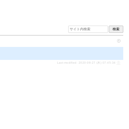
Last-modified: 2020-08-27 (木) 07:45:34