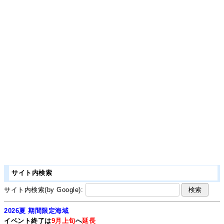
サイト内検索
サイト内検索(by Google):
2026夏 期間限定海域
イベント終了は
9月上旬
へ
延長