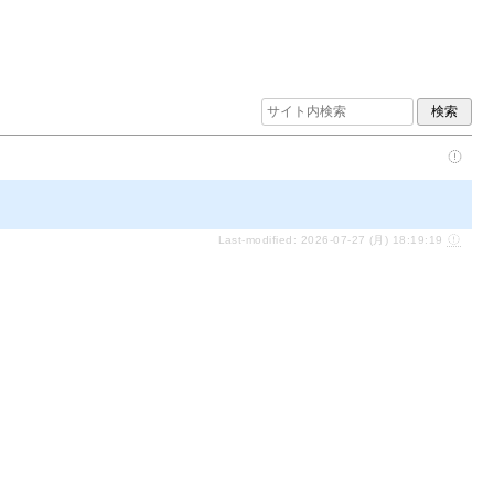
Last-modified: 2026-07-27 (月) 18:19:19