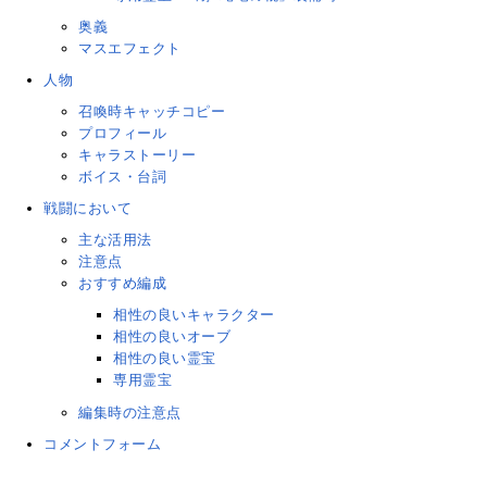
奥義
マスエフェクト
人物
召喚時キャッチコピー
プロフィール
キャラストーリー
ボイス・台詞
戦闘において
主な活用法
注意点
おすすめ編成
相性の良いキャラクター
相性の良いオーブ
相性の良い霊宝
専用霊宝
編集時の注意点
コメントフォーム