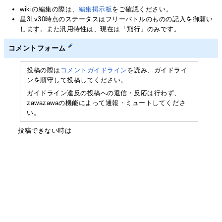
wikiの編集の際は、
編集掲示板
をご確認ください。
星3Lv30時点のステータスはフリーバトルのものの記入を御願い
します。また汎用特性は、現在は「飛行」のみです。
コメントフォーム
投稿の際は
コメントガイドライン
を読み、ガイドライ
ンを順守して投稿してください。
ガイドライン違反の投稿への返信・反応は行わず、
zawazawaの機能によって通報・ミュートしてくださ
い。
投稿できない時は