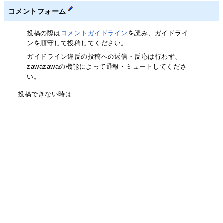
コメントフォーム
投稿の際は
コメントガイドライン
を読み、ガイドライ
ンを順守して投稿してください。
ガイドライン違反の投稿への返信・反応は行わず、
zawazawaの機能によって通報・ミュートしてくださ
い。
投稿できない時は