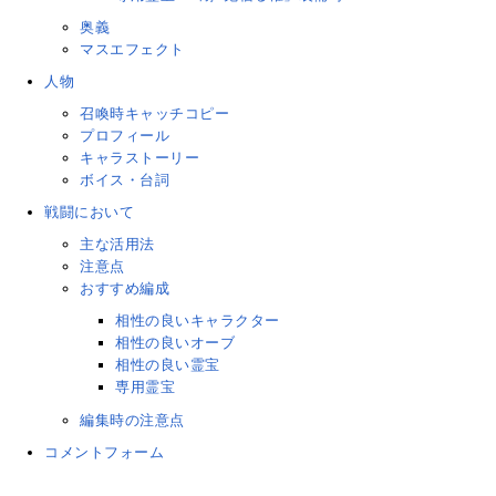
奥義
マスエフェクト
人物
召喚時キャッチコピー
プロフィール
キャラストーリー
ボイス・台詞
戦闘において
主な活用法
注意点
おすすめ編成
相性の良いキャラクター
相性の良いオーブ
相性の良い霊宝
専用霊宝
編集時の注意点
コメントフォーム