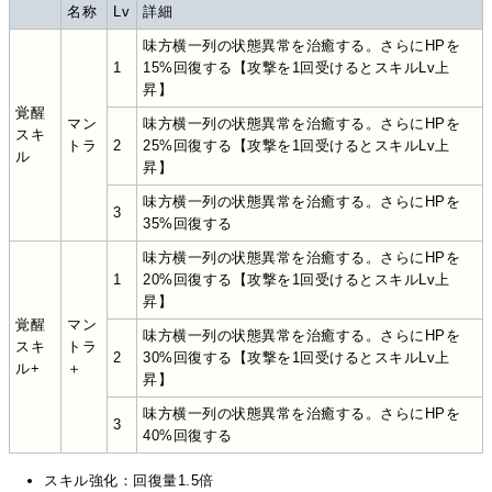
名称
Lv
詳細
味方横一列の状態異常を治癒する。さらにHPを
1
15%回復する【攻撃を1回受けるとスキルLv上
昇】
覚醒
マン
味方横一列の状態異常を治癒する。さらにHPを
スキ
トラ
2
25%回復する【攻撃を1回受けるとスキルLv上
ル
昇】
味方横一列の状態異常を治癒する。さらにHPを
3
35%回復する
味方横一列の状態異常を治癒する。さらにHPを
1
20%回復する【攻撃を1回受けるとスキルLv上
昇】
覚醒
マン
味方横一列の状態異常を治癒する。さらにHPを
スキ
トラ
2
30%回復する【攻撃を1回受けるとスキルLv上
ル+
＋
昇】
味方横一列の状態異常を治癒する。さらにHPを
3
40%回復する
スキル強化：回復量1.5倍