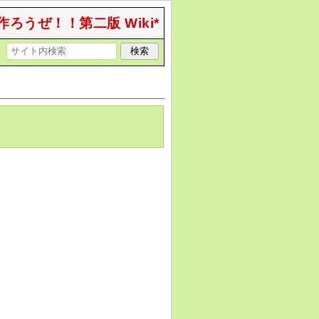
作ろうぜ！！第二版 Wiki*