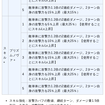
とにスキルLv上昇】
敵単体に攻撃力1.1倍の2連続ダメージ。2ターン自
5
身の攻撃力を15％上昇（最大15％）
敵単体に攻撃力1.2倍の2連続ダメージ。2ターン自
1
身の攻撃力を5％上昇（最大25％）【使用するごと
にスキルLv上昇】
敵単体に攻撃力1.2倍の2連続ダメージ。2ターン自
2
身の攻撃力を10％上昇（最大25％）【使用するご
とにスキルLv上昇】
ス
プリズ
キ
敵単体に攻撃力1.2倍の2連続ダメージ。2ターン自
ムノヴ
ル
3
身の攻撃力を15％上昇（最大25％）【使用するご
ァ＋
+
とにスキルLv上昇】
敵単体に攻撃力1.2倍の2連続ダメージ。2ターン自
4
身の攻撃力を20％上昇（最大25％）【使用するご
とにスキルLv上昇】
敵単体に攻撃力1.2倍の2連続ダメージ。2ターン自
5
身の攻撃力を25％上昇（最大25％）
スキル強化：攻撃力バフの数値、継続ターン、ダメージ量1.5倍