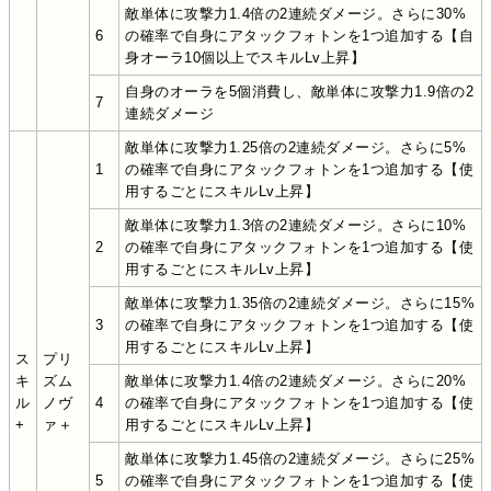
敵単体に攻撃力1.4倍の2連続ダメージ。さらに30%
6
の確率で自身にアタックフォトンを1つ追加する【自
身オーラ10個以上でスキルLv上昇】
自身のオーラを5個消費し、敵単体に攻撃力1.9倍の2
7
連続ダメージ
敵単体に攻撃力1.25倍の2連続ダメージ。さらに5%
1
の確率で自身にアタックフォトンを1つ追加する【使
用するごとにスキルLv上昇】
敵単体に攻撃力1.3倍の2連続ダメージ。さらに10%
2
の確率で自身にアタックフォトンを1つ追加する【使
用するごとにスキルLv上昇】
敵単体に攻撃力1.35倍の2連続ダメージ。さらに15%
3
の確率で自身にアタックフォトンを1つ追加する【使
用するごとにスキルLv上昇】
ス
プリ
キ
ズム
敵単体に攻撃力1.4倍の2連続ダメージ。さらに20%
ル
ノヴ
4
の確率で自身にアタックフォトンを1つ追加する【使
+
ァ＋
用するごとにスキルLv上昇】
敵単体に攻撃力1.45倍の2連続ダメージ。さらに25%
5
の確率で自身にアタックフォトンを1つ追加する【使