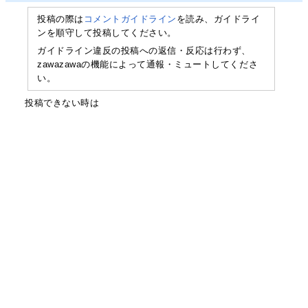
投稿の際は
コメントガイドライン
を読み、ガイドライ
ンを順守して投稿してください。
ガイドライン違反の投稿への返信・反応は行わず、
zawazawaの機能によって通報・ミュートしてくださ
い。
投稿できない時は