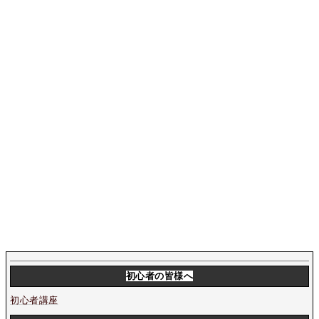
初心者の皆様へ
初心者講座