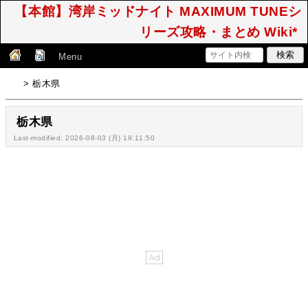
【本館】湾岸ミッドナイト MAXIMUM TUNEシ
リーズ攻略・まとめ Wiki*
Menu
> 栃木県
栃木県
Last-modified: 2026-08-03 (月) 19:11:50