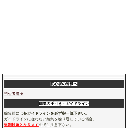
初心者の皆様へ
初心者講座
編集の手引き・ガイドライン
編集前には
各ガイドラインを必ず御一読下さい。
ガイドラインに従わない編集を繰り返している場合、
規制対象となります
のでご注意下さい。