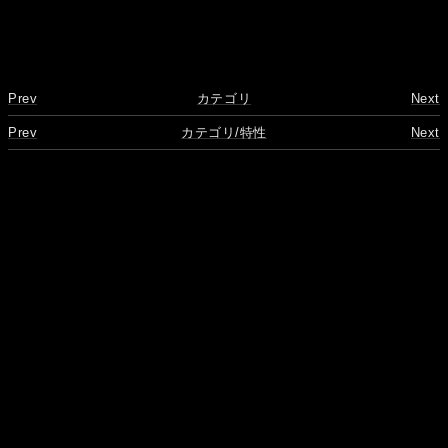
Prev
カテゴリ
Next
Prev
カテゴリ/特性
Next