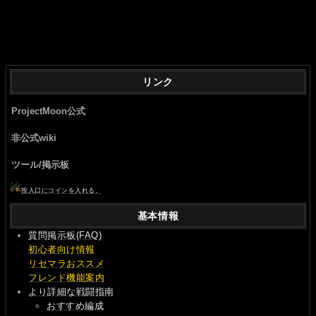
リンク
ProjectMoon公式
非公式wiki
ツール/掲示板
投入口にコインを入れる。
基本情報
質問掲示板(FAQ)
初心者向け情報
リセマラおススメ
フレンド機能案内
より詳細な戦闘指南
おすすめ編成