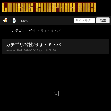
Menu
>
カテゴリ
>
特性
> りょ・ミ・パ
カテゴリ/特性/りょ・ミ・パ
Last-modified: 2024-08-12 (月) 16:59:20