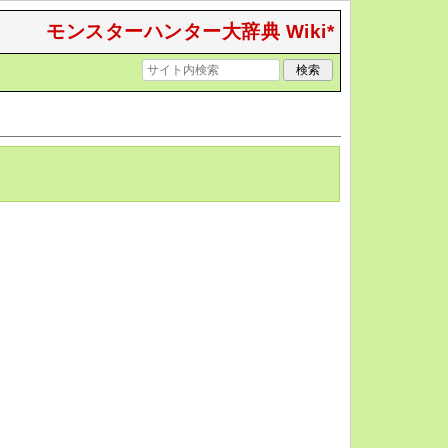
モンスターハンター大辞典 Wiki*