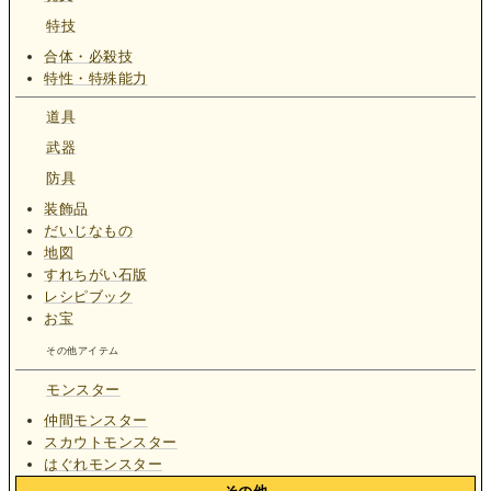
特技
合体・必殺技
特性・特殊能力
道具
武器
防具
装飾品
だいじなもの
地図
すれちがい石版
レシピブック
お宝
その他アイテム
モンスター
仲間モンスター
スカウトモンスター
はぐれモンスター