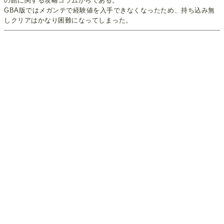
の館に関する攻略コラムからである。
GBA版ではメガンテで経験値を入手できなくなったため、持ち込み無
しクリアはかなり困難になってしまった。