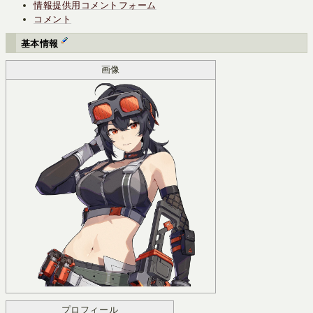
情報提供用コメントフォーム
コメント
基本情報
画像
プロフィール