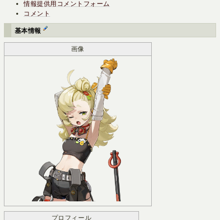
情報提供用コメントフォーム
コメント
基本情報
画像
プロフィール