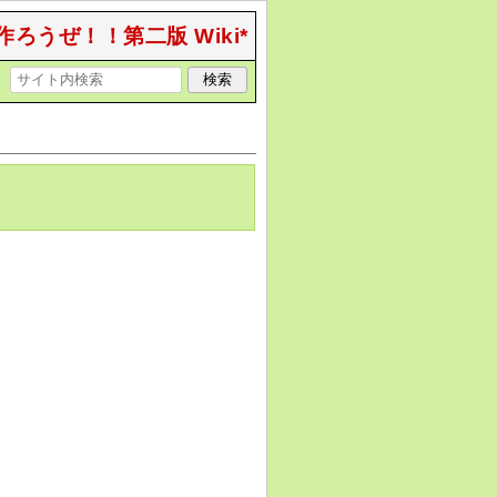
作ろうぜ！！第二版 Wiki*