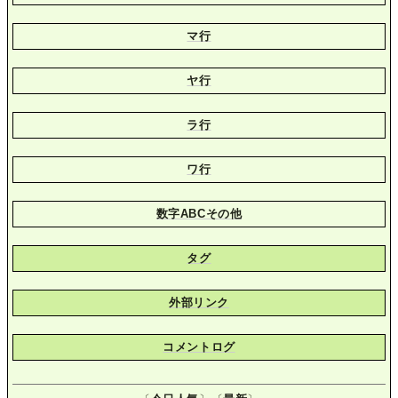
マ行
ヤ行
ラ行
ワ行
数字ABCその他
タグ
外部リンク
コメントログ