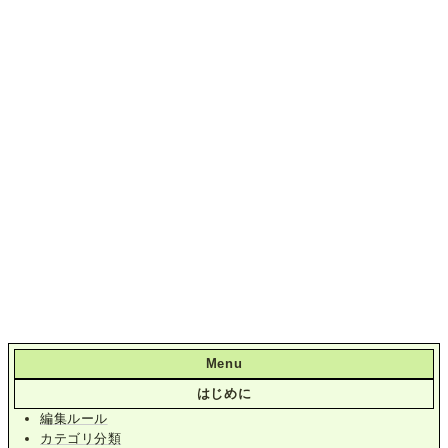
Menu
はじめに
編集ルール
カテゴリ分類