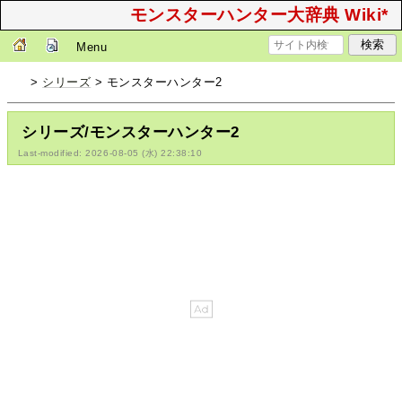
モンスターハンター大辞典 Wiki*
Menu
>
シリーズ
> モンスターハンター2
シリーズ/モンスターハンター2
Last-modified: 2026-08-05 (水) 22:38:10