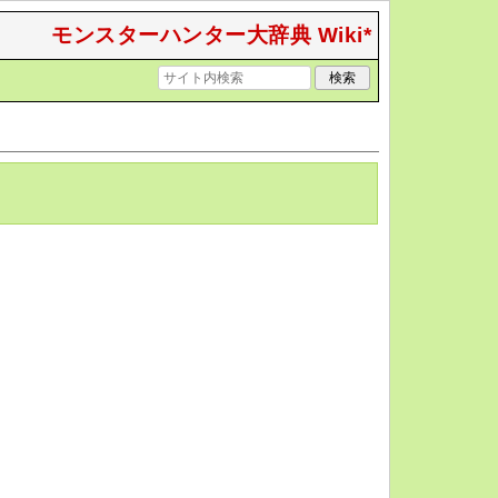
モンスターハンター大辞典 Wiki*