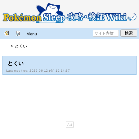
Menu
> とくい
とくい
Last-modified: 2026-06-12 (金) 12:14:37