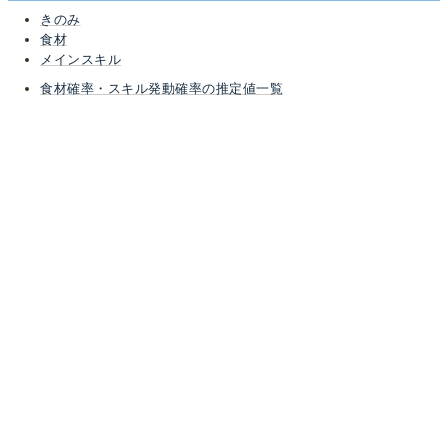
きのみ
食材
メインスキル
食材確率・スキル発動確率の推定値一覧