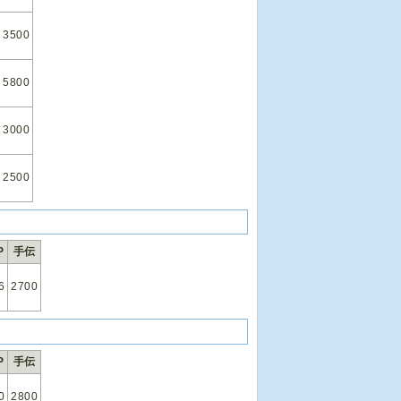
3500
5800
3000
2500
P
手伝
6
2700
P
手伝
0
2800