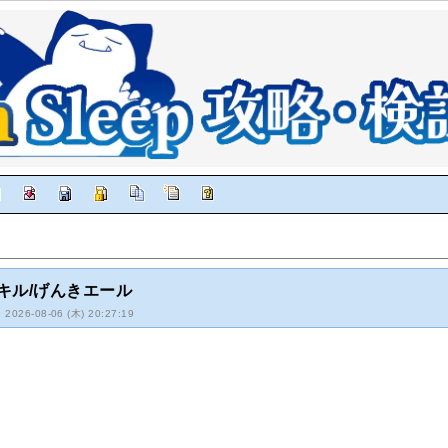
キル/げんきエール
: 2026-08-06 (木) 20:27:19