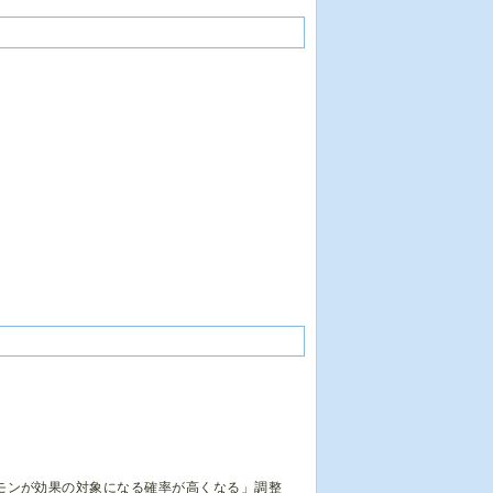
モンが効果の対象になる確率が高くなる」調整