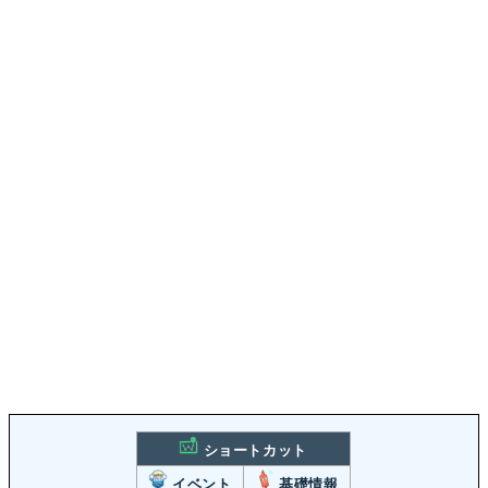
ショートカット
イベント
基礎情報