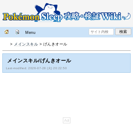
Menu
>
メインスキル
> げんきオール
メインスキル/げんきオール
Last-modified: 2026-07-28 (火) 20:22:50