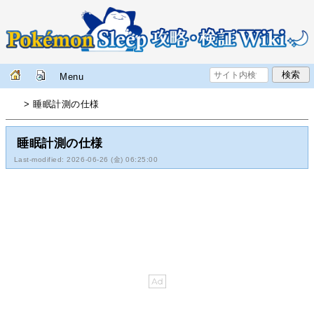
Menu
> 睡眠計測の仕様
睡眠計測の仕様
Last-modified: 2026-06-26 (金) 06:25:00