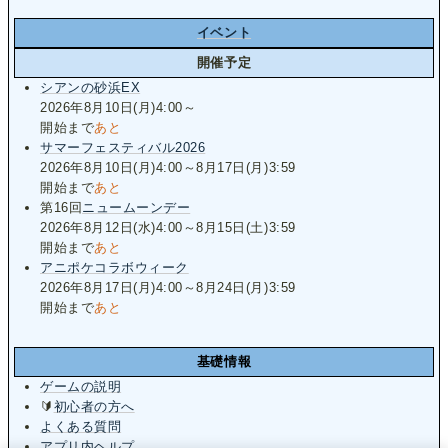
イベント
開催予定
シアンの砂浜EX
2026年8月10日(月)4:00～
開始まで
あと
サマーフェスティバル2026
2026年8月10日(月)4:00～8月17日(月)3:59
開始まで
あと
第16回
ニュームーンデー
2026年8月12日(水)4:00～8月15日(土)3:59
開始まで
あと
アニポケコラボウィーク
2026年8月17日(月)4:00～8月24日(月)3:59
開始まで
あと
基礎情報
ゲームの説明
🔰
初心者の方へ
よくある質問
アプリ内ヘルプ