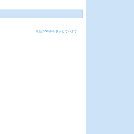
最新の50件を表示しています