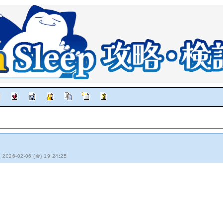
: 2026-02-06 (金) 19:24:25