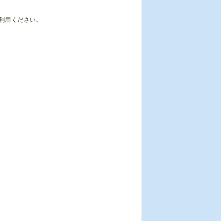
利用ください。