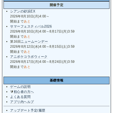
開催予定
シアンの砂浜EX
2026年8月10日(月)4:00～
開始まで
あと
サマーフェスティバル2026
2026年8月10日(月)4:00～8月17日(月)3:59
開始まで
あと
第16回
ニュームーンデー
2026年8月12日(水)4:00～8月15日(土)3:59
開始まで
あと
アニポケコラボウィーク
2026年8月17日(月)4:00～8月24日(月)3:59
開始まで
あと
基礎情報
ゲームの説明
🔰
初心者の方へ
よくある質問
アプリ内ヘルプ
アップデート予定/履歴