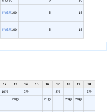
N Lv30
5
10
好感度
100
5
15
好感度
100
5
15
12
13
14
15
16
17
18
19
20
10秒
9秒
8秒
7秒
28秒
26秒
23秒
20秒