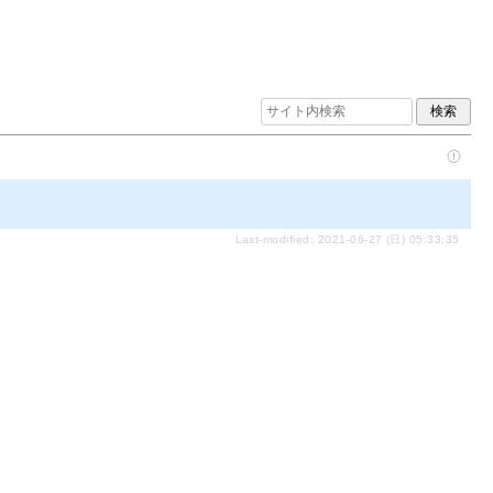
Last-modified: 2021-06-27 (日) 05:33:35