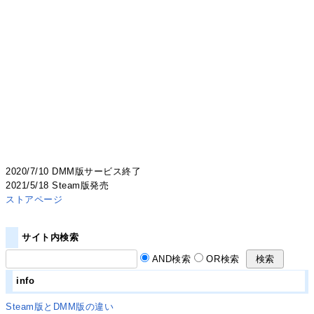
2020/7/10 DMM版サービス終了
2021/5/18 Steam版発売
ストアページ
サイト内検索
AND検索
OR検索
info
Steam版とDMM版の違い