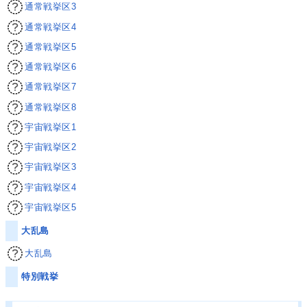
通常戦挙区3
通常戦挙区4
通常戦挙区5
通常戦挙区6
通常戦挙区7
通常戦挙区8
宇宙戦挙区1
宇宙戦挙区2
宇宙戦挙区3
宇宙戦挙区4
宇宙戦挙区5
大乱島
大乱島
特別戦挙