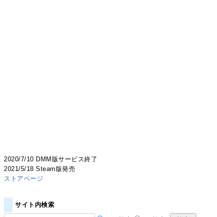
2020/7/10 DMM版サービス終了
2021/5/18 Steam版発売
ストアページ
サイト内検索