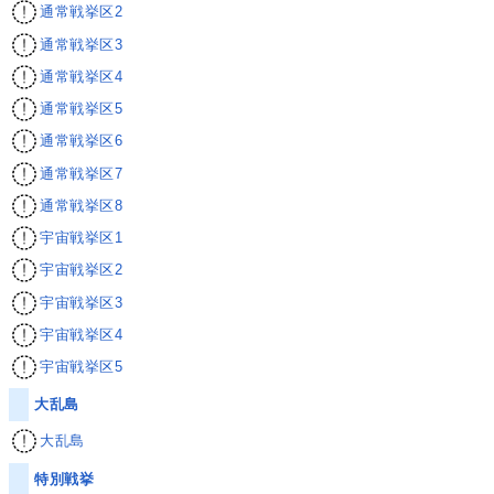
通常戦挙区2
通常戦挙区3
通常戦挙区4
通常戦挙区5
通常戦挙区6
通常戦挙区7
通常戦挙区8
宇宙戦挙区1
宇宙戦挙区2
宇宙戦挙区3
宇宙戦挙区4
宇宙戦挙区5
大乱島
大乱島
特別戦挙