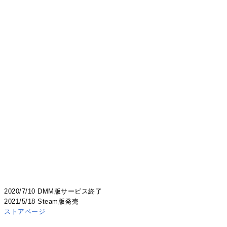
2020/7/10 DMM版サービス終了
2021/5/18 Steam版発売
ストアページ