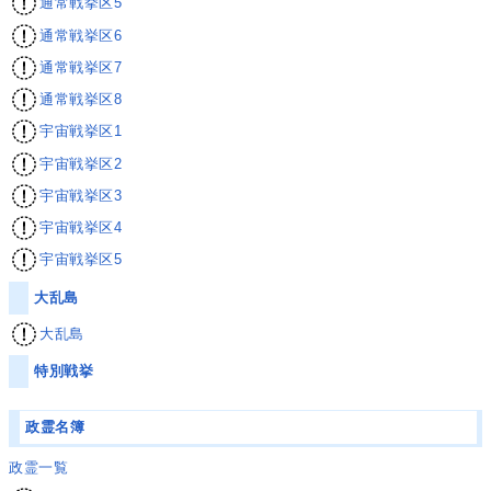
通常戦挙区5
通常戦挙区6
通常戦挙区7
通常戦挙区8
宇宙戦挙区1
宇宙戦挙区2
宇宙戦挙区3
宇宙戦挙区4
宇宙戦挙区5
大乱島
大乱島
特別戦挙
政霊名簿
政霊一覧