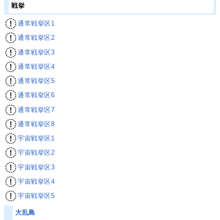
戦挙
通常戦挙区1
通常戦挙区2
通常戦挙区3
通常戦挙区4
通常戦挙区5
通常戦挙区6
通常戦挙区7
通常戦挙区8
宇宙戦挙区1
宇宙戦挙区2
宇宙戦挙区3
宇宙戦挙区4
宇宙戦挙区5
大乱島