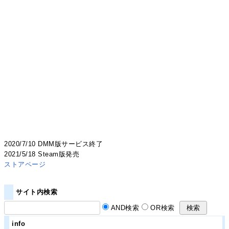
2020/7/10 DMM版サービス終了
2021/5/18 Steam版発売
ストアページ
サイト内検索
AND検索
OR検索
info