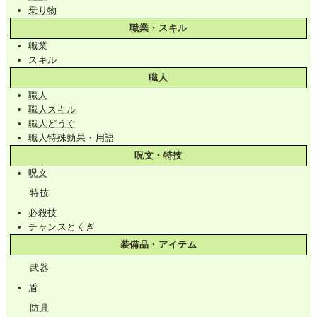
乗り物
職業・スキル
職業
スキル
職人
職人
職人スキル
職人どうぐ
職人特殊効果・用語
呪文・特技
呪文
特技
必殺技
チャンスとくぎ
装備品・アイテム
武器
盾
防具