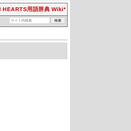
 HEARTS用語辞典 Wiki*