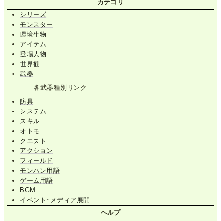
カテゴリ
シリーズ
モンスター
環境生物
アイテム
登場人物
世界観
武器
各武器種別リンク
防具
システム
スキル
オトモ
クエスト
アクション
フィールド
モンハン用語
ゲーム用語
BGM
イベント･メディア展開
ヘルプ